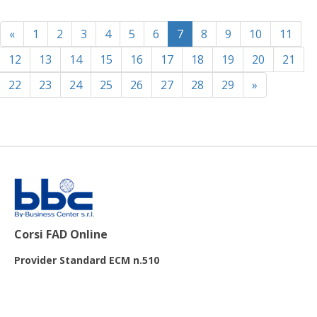
(current)
«
1
2
3
4
5
6
7
8
9
10
11
12
13
14
15
16
17
18
19
20
21
22
23
24
25
26
27
28
29
»
Corsi FAD Online
Provider Standard ECM n.510