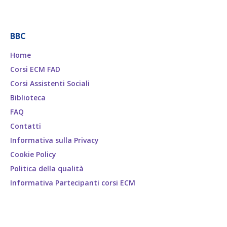
BBC
Home
Corsi ECM FAD
Corsi Assistenti Sociali
Biblioteca
FAQ
Contatti
Informativa sulla Privacy
Cookie Policy
Politica della qualità
Informativa Partecipanti corsi ECM