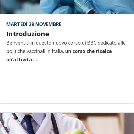
MARTEDÌ 29 NOVEMBRE
Introduzione
Benvenuti in questo nuovo corso di BBC dedicato alle
politiche vaccinali in Italia,
un corso che ricalca
un’attività ...