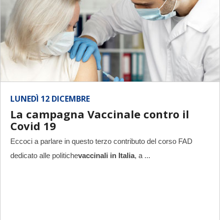
LUNEDÌ 12 DICEMBRE
La campagna Vaccinale contro il
Covid 19
Eccoci a parlare in questo terzo contributo del corso FAD
dedicato alle politiche
vaccinali in Italia
, a ...