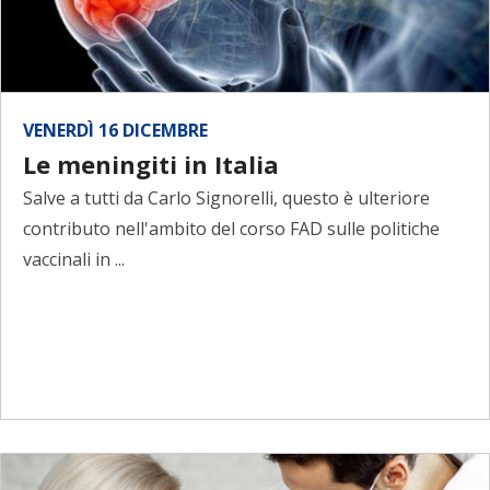
VENERDÌ 16 DICEMBRE
Le meningiti in Italia
Salve a tutti da Carlo Signorelli, questo è ulteriore
contributo nell'ambito del corso FAD sulle politiche
vaccinali in ...