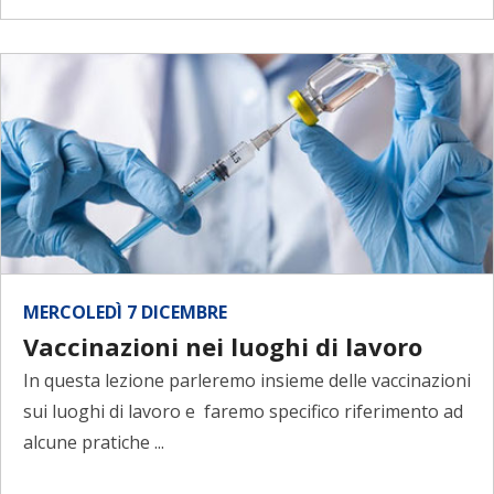
MERCOLEDÌ 7 DICEMBRE
Vaccinazioni nei luoghi di lavoro
In questa lezione parleremo insieme delle vaccinazioni
sui luoghi di lavoro e faremo specifico riferimento ad
alcune pratiche ...