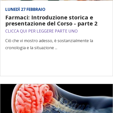
LUNEDÌ 27 FEBBRAIO
Farmaci: Introduzione storica e
presentazione del Corso - parte 2
CLICCA QUI PER LEGGERE PARTE UNO
Ciò che vi mostro adesso, è sostanzialmente la
cronologia e la situazione ...