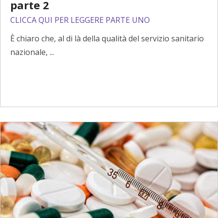
parte 2
CLICCA QUI PER LEGGERE PARTE UNO
È chiaro che, al di là della qualità del servizio sanitario
nazionale, ...