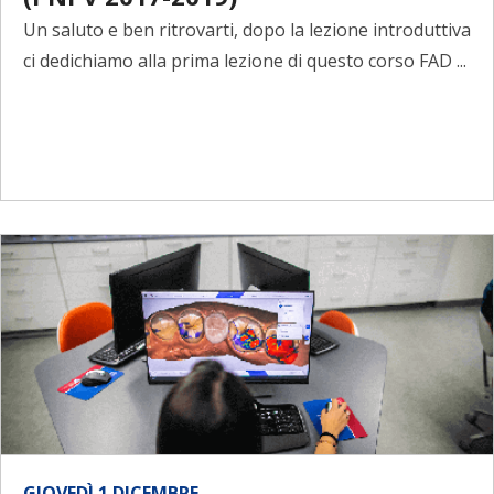
Un saluto e ben ritrovarti, dopo la lezione introduttiva
ci dedichiamo alla prima lezione di questo corso FAD ...
GIOVEDÌ 1 DICEMBRE