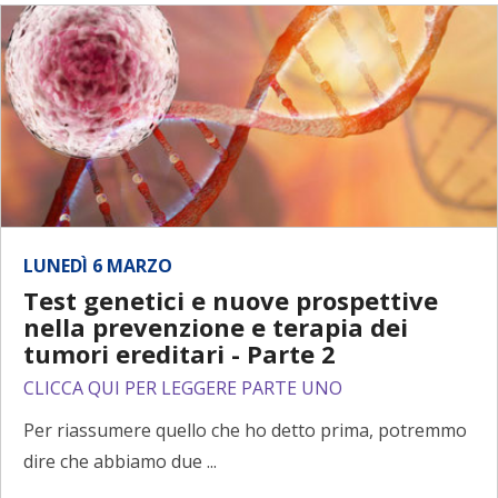
LUNEDÌ 6 MARZO
Test genetici e nuove prospettive
nella prevenzione e terapia dei
tumori ereditari - Parte 2
CLICCA QUI PER LEGGERE PARTE UNO
Per riassumere quello che ho detto prima, potremmo
dire che abbiamo due ...