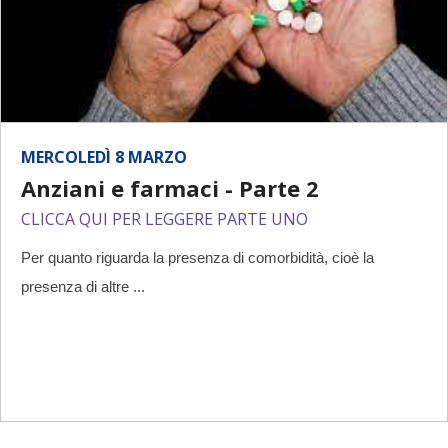
MERCOLEDÌ 8 MARZO
Anziani e farmaci - Parte 2
CLICCA QUI PER LEGGERE PARTE UNO
Per quanto riguarda la presenza di comorbidità, cioè la
presenza di altre ...