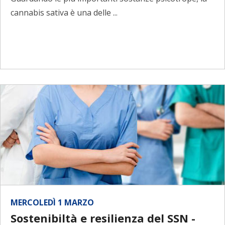
cannabis sativa è una delle ...
MERCOLEDÌ 1 MARZO
Sostenibiltà e resilienza del SSN -