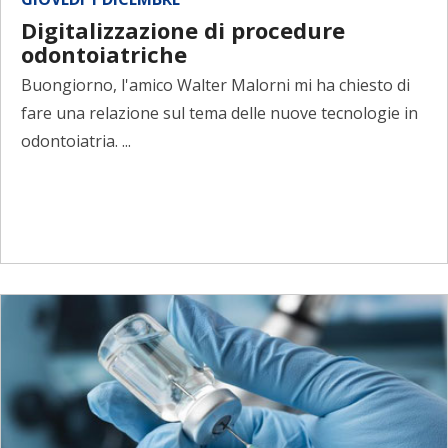
Digitalizzazione di procedure
odontoiatriche
Buongiorno, l'amico Walter Malorni mi ha chiesto di
fare una relazione sul tema delle nuove tecnologie in
odontoiatria. ...