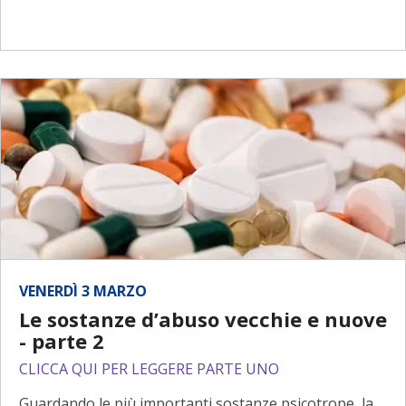
VENERDÌ 3 MARZO
Le sostanze d’abuso vecchie e nuove
- parte 2
CLICCA QUI PER LEGGERE PARTE UNO
Guardando le più importanti sostanze psicotrope, la