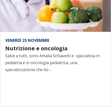
VENERDÌ 25 NOVEMBRE
Nutrizione e oncologia
Salve a tutti, sono Amalia Schiavetti e specialista in
pediatria e in oncologia pediatrica, una
specializzazione che ho ...