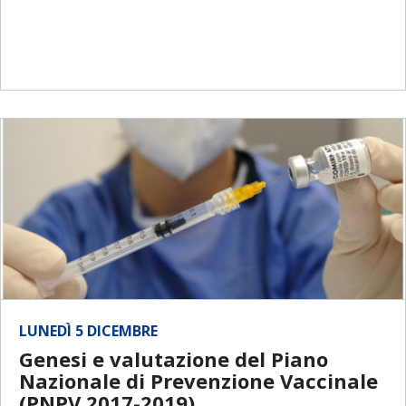
LUNEDÌ 5 DICEMBRE
Genesi e valutazione del Piano
Nazionale di Prevenzione Vaccinale
(PNPV 2017-2019)