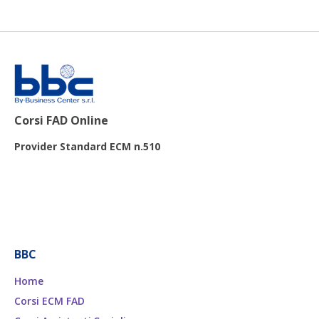
Corsi FAD Online
Provider Standard ECM n.510
BBC
Home
Corsi ECM FAD