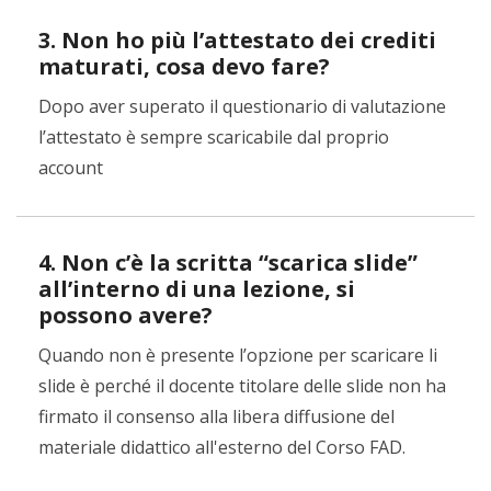
3. Non ho più l’attestato dei crediti
maturati, cosa devo fare?
Dopo aver superato il questionario di valutazione
l’attestato è sempre scaricabile dal proprio
account
4. Non c’è la scritta “scarica slide”
all’interno di una lezione, si
possono avere?
Quando non è presente l’opzione per scaricare li
slide è perché il docente titolare delle slide non ha
firmato il consenso alla libera diffusione del
materiale didattico all'esterno del Corso FAD.