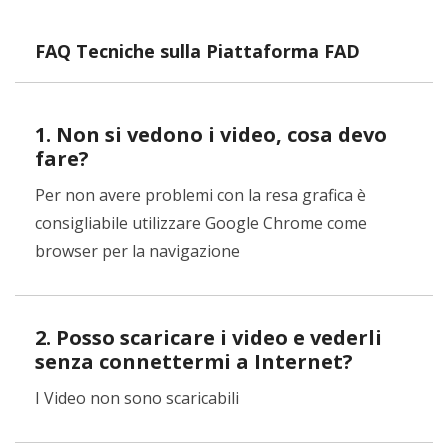
FAQ Tecniche sulla Piattaforma FAD
1. Non si vedono i video, cosa devo
fare?
Per non avere problemi con la resa grafica è
consigliabile utilizzare Google Chrome come
browser per la navigazione
2. Posso scaricare i video e vederli
senza connettermi a Internet?
I Video non sono scaricabili