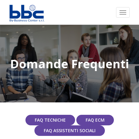
Toggl
naviga
Domande Frequenti
FAQ TECNICHE
FAQ ECM
FAQ ASSISTENTI SOCIALI