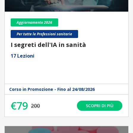
Aggiornamento 2026
Per tutte le Professioni sanitarie
I segreti dell'IA in sanità
17 Lezioni
Corso in Promozione - Fino al 24/08/2026
€79
200
SCOPRI DI PIÙ