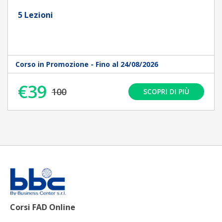
5 Lezioni
Corso in Promozione - Fino al 24/08/2026
€39
100
SCOPRI DI PIÙ
Corsi FAD Online