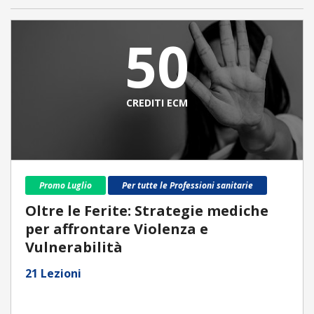
50
CREDITI ECM
Promo Luglio
Per tutte le Professioni sanitarie
Oltre le Ferite: Strategie mediche
per affrontare Violenza e
Vulnerabilità
21 Lezioni