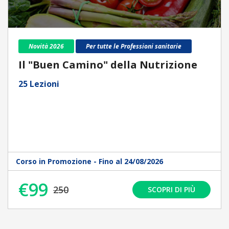
Novità 2026
Per tutte le Professioni sanitarie
Il "Buen Camino" della Nutrizione
25 Lezioni
Corso in Promozione - Fino al 24/08/2026
€99
250
SCOPRI DI PIÙ