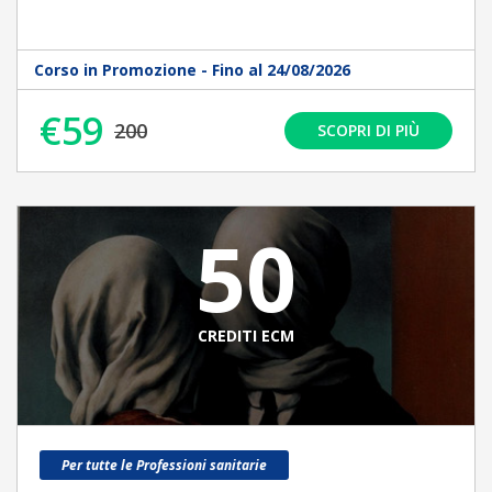
Corso in Promozione - Fino al 24/08/2026
€59
200
SCOPRI DI PIÙ
50
CREDITI ECM
Per tutte le Professioni sanitarie