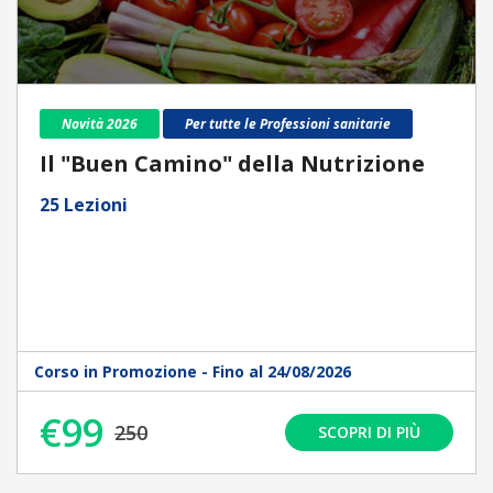
Novità 2026
Per tutte le Professioni sanitarie
Il "Buen Camino" della Nutrizione
25 Lezioni
Corso in Promozione - Fino al 24/08/2026
€99
250
SCOPRI DI PIÙ