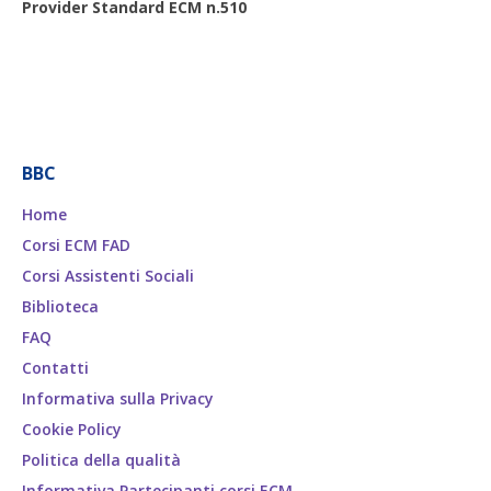
Provider Standard ECM n.510
BBC
Home
Corsi ECM FAD
Corsi Assistenti Sociali
Biblioteca
FAQ
Contatti
Informativa sulla Privacy
Cookie Policy
Politica della qualità
Informativa Partecipanti corsi ECM