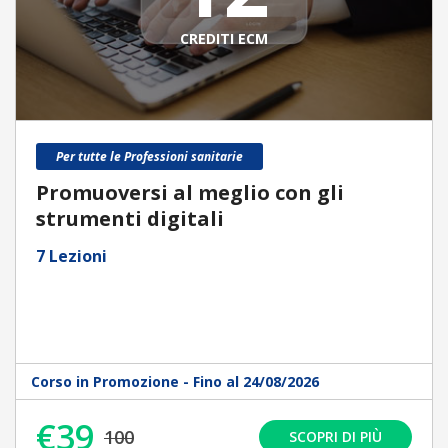
CREDITI ECM
Per tutte le Professioni sanitarie
Promuoversi al meglio con gli
strumenti digitali
7 Lezioni
Corso in Promozione - Fino al 24/08/2026
€39
100
SCOPRI DI PIÙ