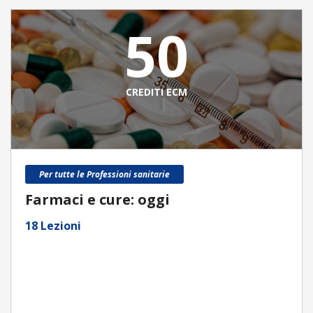
50
CREDITI ECM
Per tutte le Professioni sanitarie
Farmaci e cure: oggi
18 Lezioni