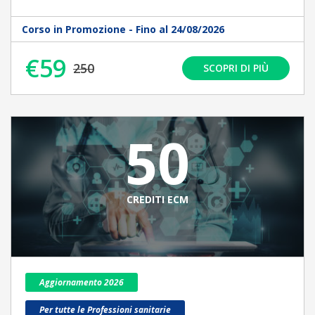
Corso in Promozione - Fino al 24/08/2026
€59
250
SCOPRI DI PIÙ
50
CREDITI ECM
Aggiornamento 2026
Per tutte le Professioni sanitarie