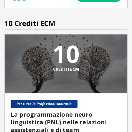
10 Crediti ECM
10
CREDITI ECM
Per tutte le Professioni sanitarie
La programmazione neuro
linguistica (PNL) nelle relazioni
assistenziali e di team