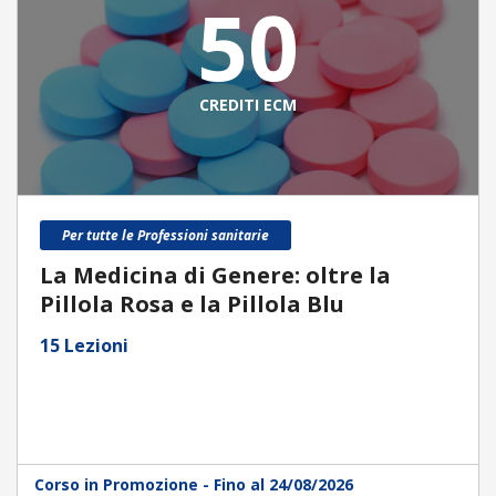
50
CREDITI ECM
Per tutte le Professioni sanitarie
La Medicina di Genere: oltre la
Pillola Rosa e la Pillola Blu
15 Lezioni
Corso in Promozione - Fino al 24/08/2026