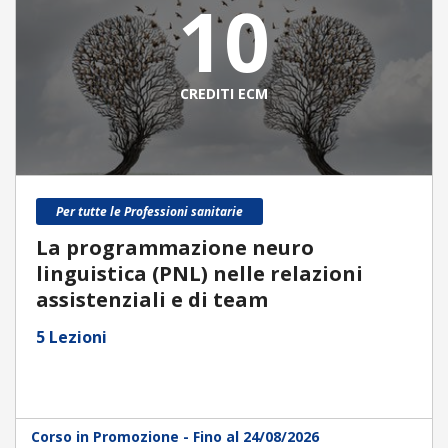
10
CREDITI ECM
Per tutte le Professioni sanitarie
La programmazione neuro
linguistica (PNL) nelle relazioni
assistenziali e di team
5 Lezioni
Corso in Promozione - Fino al 24/08/2026