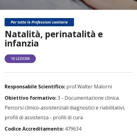
Per tutte le Professioni sanitarie
Natalità, perinatalità e
infanzia
10 LEZIONI
Responsabile Scientifico:
prof.Walter Malorni
Obiettivo formativo:
3 - Documentazione clinica.
Percorsi clinico-assistenziali diagnostici e riabilitativi,
profili di assistenza - profili di cura
Codice Accreditamento:
479634