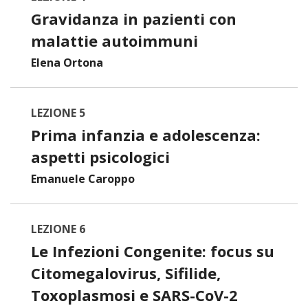
Gravidanza in pazienti con
malattie autoimmuni
Elena Ortona
LEZIONE 5
Prima infanzia e adolescenza:
aspetti psicologici
Emanuele Caroppo
LEZIONE 6
Le Infezioni Congenite: focus su
Citomegalovirus, Sifilide,
Toxoplasmosi e SARS-CoV-2