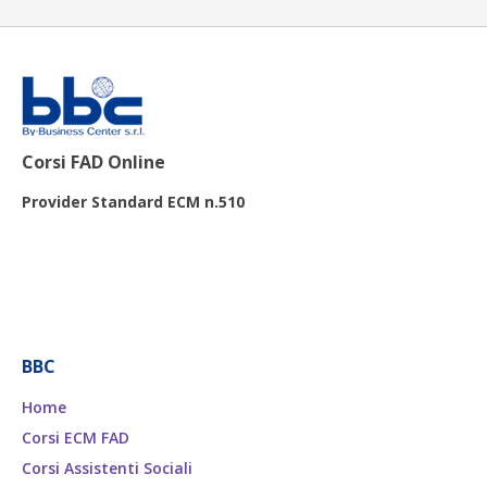
Corsi FAD Online
Provider Standard ECM n.510
BBC
Home
Corsi ECM FAD
Corsi Assistenti Sociali