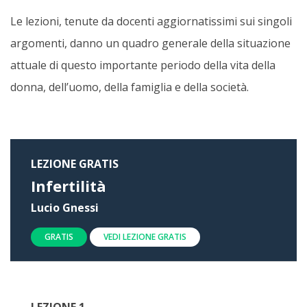
Le lezioni, tenute da docenti aggiornatissimi sui singoli
argomenti, danno un quadro generale della situazione
attuale di questo importante periodo della vita della
donna, dell’uomo, della famiglia e della società.
LEZIONE GRATIS
Infertilità
Lucio Gnessi
GRATIS
VEDI LEZIONE GRATIS
LEZIONE 1