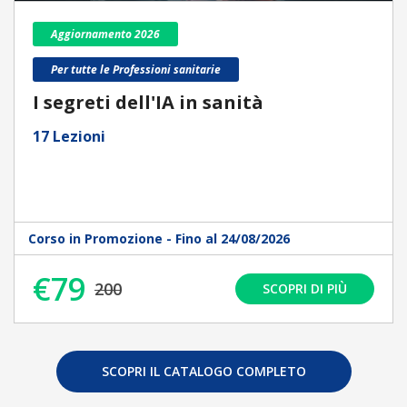
Aggiornamento 2026
Per tutte le Professioni sanitarie
I segreti dell'IA in sanità
17 Lezioni
Corso in Promozione - Fino al 24/08/2026
€79
200
SCOPRI DI PIÙ
SCOPRI IL CATALOGO COMPLETO