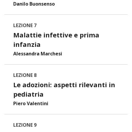
Danilo Buonsenso
LEZIONE 7
Malattie infettive e prima
infanzia
Alessandra Marchesi
LEZIONE 8
Le adozioni: aspetti rilevanti in
pediatria
Piero Valentini
LEZIONE 9