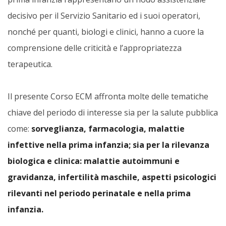
decisivo per il Servizio Sanitario ed i suoi operatori,
nonché per quanti, biologi e clinici, hanno a cuore la
comprensione delle criticità e l’appropriatezza
terapeutica.
Il presente Corso ECM affronta molte delle tematiche
chiave del periodo di interesse sia per la salute pubblica
come:
sorveglianza, farmacologia, malattie
infettive nella prima infanzia; sia per la rilevanza
biologica e clinica: malattie autoimmuni e
gravidanza, infertilità maschile, aspetti psicologici
rilevanti nel periodo perinatale e nella prima
infanzia.