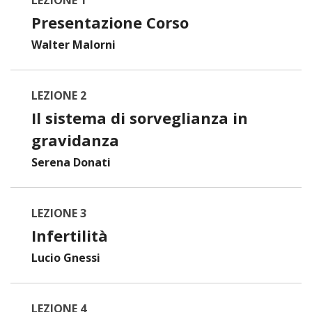
Presentazione Corso
Walter Malorni
LEZIONE 2
Il sistema di sorveglianza in
gravidanza
Serena Donati
LEZIONE 3
Infertilità
Lucio Gnessi
LEZIONE 4