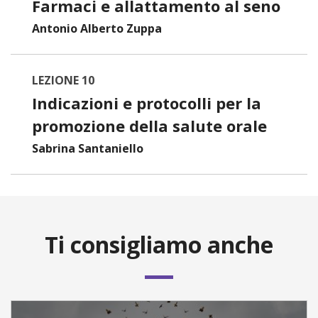
Farmaci e allattamento al seno
Antonio Alberto Zuppa
LEZIONE 10
Indicazioni e protocolli per la
promozione della salute orale
Sabrina Santaniello
Ti consigliamo anche