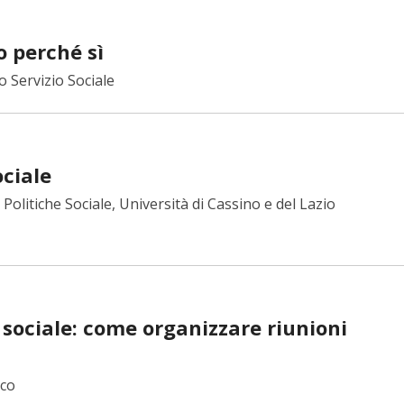
o perché sì
 Servizio Sociale
ociale
 Politiche Sociale, Università di Cassino e del Lazio
 sociale: come organizzare riunioni
ico