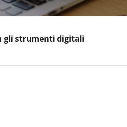
gli strumenti digitali