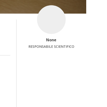
None
RESPONSABILE SCIENTIFICO