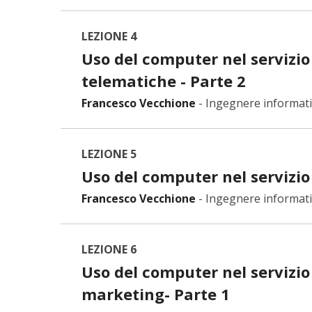
LEZIONE 4
Uso del computer nel servizio
telematiche - Parte 2
Francesco Vecchione
-
Ingegnere informat
LEZIONE 5
Uso del computer nel servizio 
Francesco Vecchione
-
Ingegnere informat
LEZIONE 6
Uso del computer nel servizio 
marketing- Parte 1