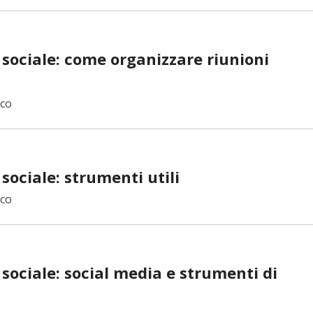
 sociale: come organizzare riunioni
ico
sociale: strumenti utili
ico
sociale: social media e strumenti di