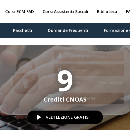
Corsi ECM FAD
Corsi Assistenti Sociali
Biblioteca
F
Pacchetti
Domande Frequenti
Formazione 
9
Crediti CNOAS
VEDI LEZIONE GRATIS