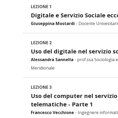
LEZIONE 1
Digitale e Servizio Sociale ecc
Giuseppina Mostardi
-
Docente Univesitario
LEZIONE 2
Uso del digitale nel servizio s
Alessandra Sannella
-
prof.ssa Sociologia e
Meridionale
LEZIONE 3
Uso del computer nel servizio
telematiche - Parte 1
Francesco Vecchione
-
Ingegnere informat