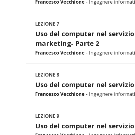
Francesco Vecchione
-
Ingegnere informat
LEZIONE 7
Uso del computer nel servizio 
marketing- Parte 2
Francesco Vecchione
-
Ingegnere informat
LEZIONE 8
Uso del computer nel servizio
Francesco Vecchione
-
Ingegnere informat
LEZIONE 9
Uso del computer nel servizio