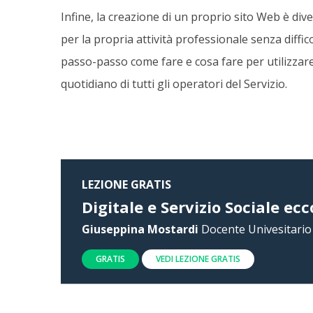
Infine, la creazione di un proprio sito Web è di
per la propria attività professionale senza diff
passo-passo come fare e cosa fare per utilizzare
quotidiano di tutti gli operatori del Servizio.
LEZIONE GRATIS
Digitale e Servizio Sociale ecc
Giuseppina Mostardi
Docente Univesitario 
GRATIS
VEDI LEZIONE GRATIS