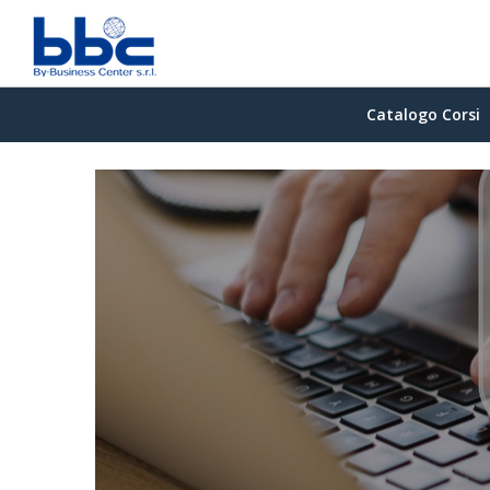
Catalogo Corsi