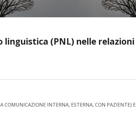
inguistica (PNL) nelle relazioni
LA COMUNICAZIONE INTERNA, ESTERNA, CON PAZIENTE) E