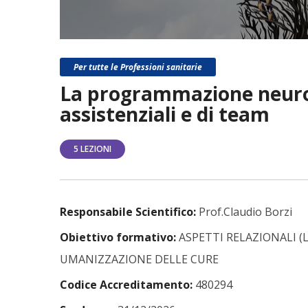
Per tutte le Professioni sanitarie
La programmazione neuro l
assistenziali e di team
5 LEZIONI
Responsabile Scientifico:
Prof.Claudio Borzi
Obiettivo formativo:
ASPETTI RELAZIONALI (
UMANIZZAZIONE DELLE CURE
Codice Accreditamento:
480294