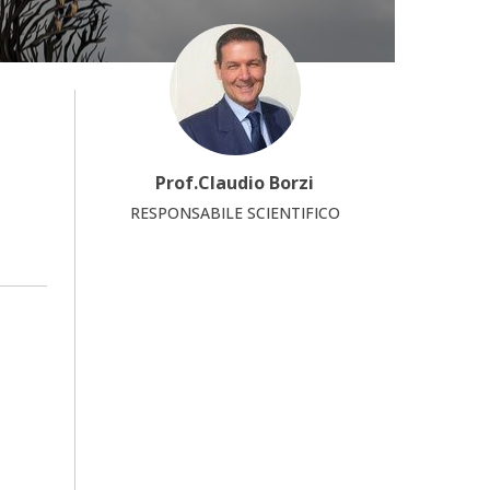
Prof.Claudio Borzi
RESPONSABILE SCIENTIFICO