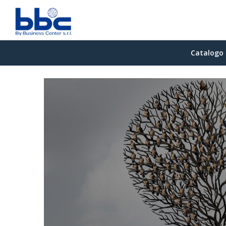
Catalogo 