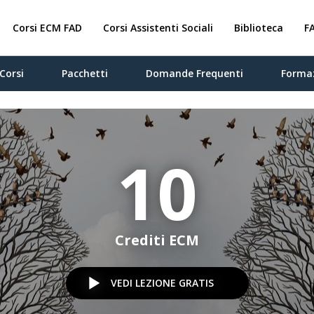
Corsi ECM FAD
Corsi Assistenti Sociali
Biblioteca
F
Corsi
Pacchetti
Domande Frequenti
Forma
10
Crediti ECM
VEDI LEZIONE GRATIS