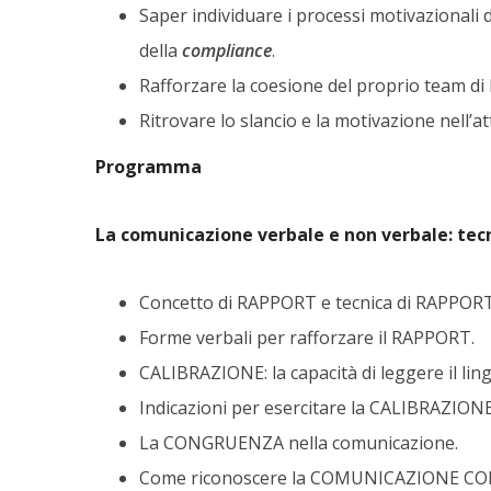
Saper individuare i processi motivazionali di
della
compliance
.
Rafforzare la coesione del proprio team di 
Ritrovare lo slancio e la motivazione nell’a
Programma
La comunicazione verbale e non verbale: tec
Concetto di RAPPORT e tecnica di RAPPORT
Forme verbali per rafforzare il RAPPORT.
CALIBRAZIONE: la capacità di leggere il ling
Indicazioni per esercitare la CALIBRAZIONE
La CONGRUENZA nella comunicazione.
Come riconoscere la COMUNICAZIONE C