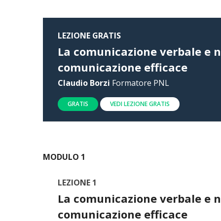
LEZIONE GRATIS
La comunicazione verbale e n
comunicazione efficace
Claudio Borzi
Formatore PNL
GRATIS
VEDI LEZIONE GRATIS
MODULO 1
LEZIONE 1
La comunicazione verbale e n
comunicazione efficace