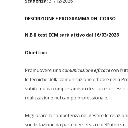
Scadenza:
31/12/2026
DESCRIZIONE E PROGRAMMA DEL CORSO
N.B Il test ECM sarà attivo dal 16/03/2026
Obiettivi:
Promuovere una
comunicazione efficace
con l’ut
le tecniche della comunicazione efficace della
subito nuovi comportamenti di sicuro successo a t
realizzazione nel campo professionale.
Migliorare la competenza nel gestire le relazioni
soddisfazione da parte dei servizi e dell’utenza.