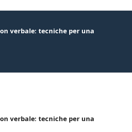
on verbale: tecniche per una
on verbale: tecniche per una