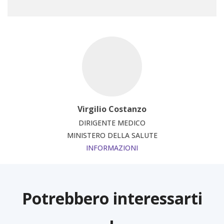
Virgilio Costanzo
DIRIGENTE MEDICO
MINISTERO DELLA SALUTE
INFORMAZIONI
Potrebbero interessarti