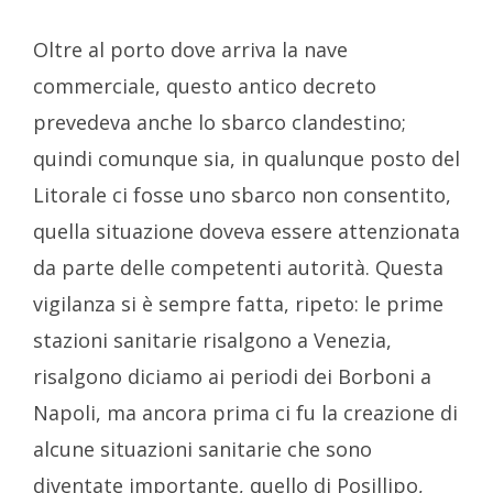
Oltre al porto dove arriva la nave
commerciale, questo antico decreto
prevedeva anche lo sbarco clandestino;
quindi comunque sia, in qualunque posto del
Litorale ci fosse uno sbarco non consentito,
quella situazione doveva essere attenzionata
da parte delle competenti autorità. Questa
vigilanza si è sempre fatta, ripeto: le prime
stazioni sanitarie risalgono a Venezia,
risalgono diciamo ai periodi dei Borboni a
Napoli, ma ancora prima ci fu la creazione di
alcune situazioni sanitarie che sono
diventate importante, quello di Posillipo,