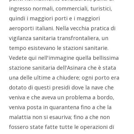
ingresso normali, commerciali, turistici,
quindi i maggiori porti e i maggiori
aeroporti italiani. Nella vecchia pratica di
vigilanza sanitaria transfrontaliera, un
tempo esistevano le stazioni sanitarie.
Vedete qui nell'immagine quella bellissima
stazione sanitaria dell'Asinara che è stata
una delle ultime a chiudere; ogni porto era
dotato di questi presidi dove la nave che
veniva e che aveva un problema a bordo,
veniva posta in quarantena fino a che la
malattia non si esauriva; fino a che non
fossero state fatte tutte le operazioni di