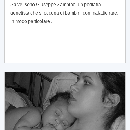
Salve, sono Giuseppe Zampino, un pediatra
genetista che si occupa di bambini con malattie rare,
in modo particolare ...