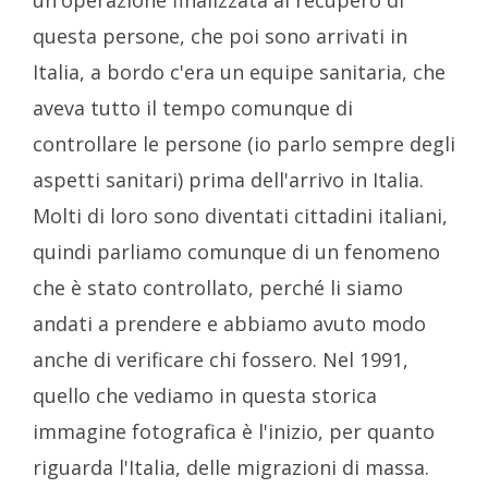
un'operazione finalizzata al recupero di
questa persone, che poi sono arrivati in
Italia, a bordo c'era un equipe sanitaria, che
aveva tutto il tempo comunque di
controllare le persone (io parlo sempre degli
aspetti sanitari) prima dell'arrivo in Italia.
Molti di loro sono diventati cittadini italiani,
quindi parliamo comunque di un fenomeno
che è stato controllato, perché li siamo
andati a prendere e abbiamo avuto modo
anche di verificare chi fossero. Nel 1991,
quello che vediamo in questa storica
immagine fotografica è l'inizio, per quanto
riguarda l'Italia, delle migrazioni di massa.