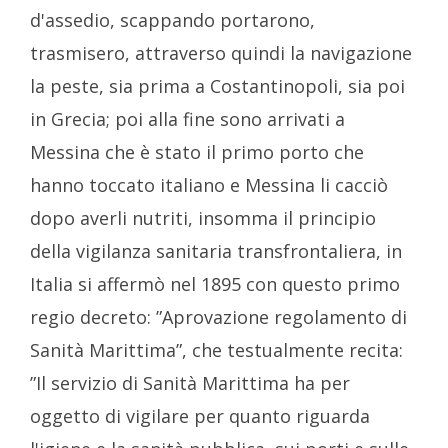
d'assedio, scappando portarono,
trasmisero, attraverso quindi la navigazione
la peste, sia prima a Costantinopoli, sia poi
in Grecia; poi alla fine sono arrivati a
Messina che è stato il primo porto che
hanno toccato italiano e Messina li cacciò
dopo averli nutriti, insomma il principio
della vigilanza sanitaria transfrontaliera, in
Italia si affermò nel 1895 con questo primo
regio decreto: ”Aprovazione regolamento di
Sanità Marittima”, che testualmente recita:
”Il servizio di Sanità Marittima ha per
oggetto di vigilare per quanto riguarda