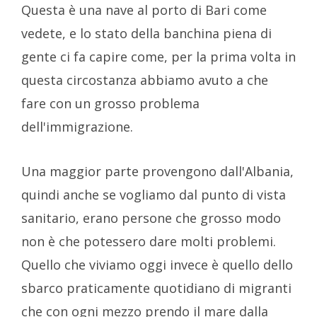
Questa è una nave al porto di Bari come
vedete, e lo stato della banchina piena di
gente ci fa capire come, per la prima volta in
questa circostanza abbiamo avuto a che
fare con un grosso problema
dell'immigrazione.
Una maggior parte provengono dall'Albania,
quindi anche se vogliamo dal punto di vista
sanitario, erano persone che grosso modo
non è che potessero dare molti problemi.
Quello che viviamo oggi invece è quello dello
sbarco praticamente quotidiano di migranti
che con ogni mezzo prendo il mare dalla