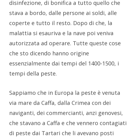
disinfezione, di bonifica a tutto quello che
stava a bordo, dalle persone ai soldi, alle
coperte e tutto il resto. Dopo di che, la
malattia si esauriva e la nave poi veniva
autorizzata ad operare. Tutte queste cose
che sto dicendo hanno origine
essenzialmente dai tempi del 1400-1500, i
tempi della peste.
Sappiamo che in Europa la peste è venuta
via mare da Caffa, dalla Crimea con dei
naviganti, dei commercianti, anzi genovesi,
che stavano a Caffa e che vennero contagiati
di peste dai Tartari che li avevano posti