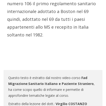
numero 106 il primo regolamento sanitario
internazionale adottato a Boston nel 69
quindi, adottato nel 69 da tutti i paesi
appartenenti allo MS e recepito in Italia
soltanto nel 1982.
Questo testo è estratto dal nostro video-corso
Fad
Migrazione:Sanitario Italiano e Paziente Straniero
,
ha come scopo quello di informare e permette di
approfondire tematiche legate al corso.
Estratto della lezione del dott.:
Virgilio COSTANZO