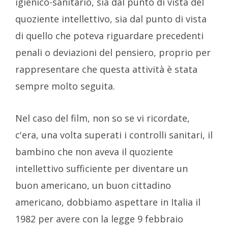
igienico-sanitario, sia dal punto di vista del
quoziente intellettivo, sia dal punto di vista
di quello che poteva riguardare precedenti
penali o deviazioni del pensiero, proprio per
rappresentare che questa attività è stata
sempre molto seguita.
Nel caso del film, non so se vi ricordate,
c'era, una volta superati i controlli sanitari, il
bambino che non aveva il quoziente
intellettivo sufficiente per diventare un
buon americano, un buon cittadino
americano, dobbiamo aspettare in Italia il
1982 per avere con la legge 9 febbraio