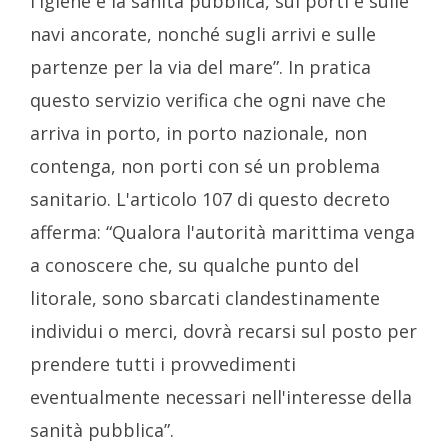
l'igiene e la sanità pubblica, sui porti e sulle
navi ancorate, nonché sugli arrivi e sulle
partenze per la via del mare”. In pratica
questo servizio verifica che ogni nave che
arriva in porto, in porto nazionale, non
contenga, non porti con sé un problema
sanitario. L'articolo 107 di questo decreto
afferma: “Qualora l'autorità marittima venga
a conoscere che, su qualche punto del
litorale, sono sbarcati clandestinamente
individui o merci, dovrà recarsi sul posto per
prendere tutti i provvedimenti
eventualmente necessari nell'interesse della
sanità pubblica”.