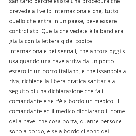
sanitario perché esiste una procedura che
prevede a livello internazionale che, tutto
quello che entra in un paese, deve essere
controllato. Quella che vedete è la bandiera
gialla con la lettera q del codice
internazionale dei segnali, che ancora oggi si
usa quando una nave arriva da un porto
estero in un porto italiano, e che issandola a
riva, richiede la libera pratica sanitaria a
seguito di una dichiarazione che fa il
comandante e se c'è a bordo un medico, il
comandante ed il medico dichiarano il nome
della nave, che cosa porta, quante persone
sono a bordo, e se a bordo ci sono dei