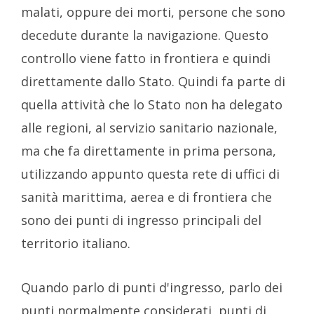
malati, oppure dei morti, persone che sono
decedute durante la navigazione. Questo
controllo viene fatto in frontiera e quindi
direttamente dallo Stato. Quindi fa parte di
quella attività che lo Stato non ha delegato
alle regioni, al servizio sanitario nazionale,
ma che fa direttamente in prima persona,
utilizzando appunto questa rete di uffici di
sanità marittima, aerea e di frontiera che
sono dei punti di ingresso principali del
territorio italiano.
Quando parlo di punti d'ingresso, parlo dei
punti normalmente considerati, punti di