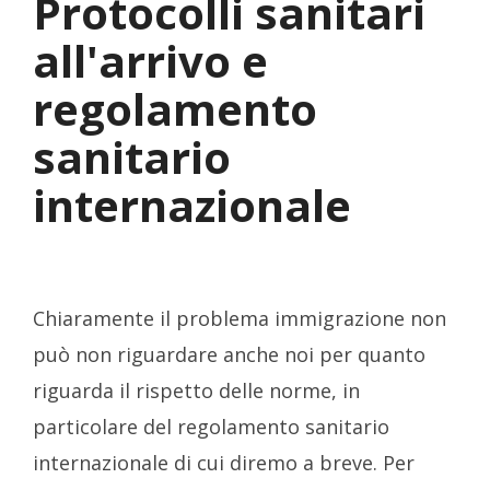
Protocolli sanitari
all'arrivo e
regolamento
sanitario
internazionale
Chiaramente il problema immigrazione non
può non riguardare anche noi per quanto
riguarda il rispetto delle norme, in
particolare del regolamento sanitario
internazionale di cui diremo a breve. Per