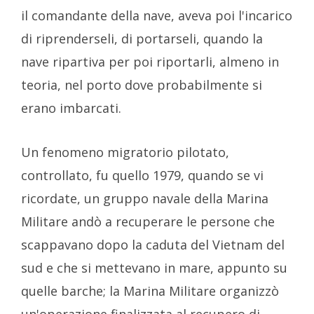
il comandante della nave, aveva poi l'incarico
di riprenderseli, di portarseli, quando la
nave ripartiva per poi riportarli, almeno in
teoria, nel porto dove probabilmente si
erano imbarcati.
Un fenomeno migratorio pilotato,
controllato, fu quello 1979, quando se vi
ricordate, un gruppo navale della Marina
Militare andò a recuperare le persone che
scappavano dopo la caduta del Vietnam del
sud e che si mettevano in mare, appunto su
quelle barche; la Marina Militare organizzò