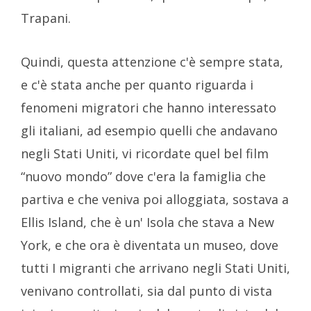
Trapani.
Quindi, questa attenzione c'è sempre stata,
e c'è stata anche per quanto riguarda i
fenomeni migratori che hanno interessato
gli italiani, ad esempio quelli che andavano
negli Stati Uniti, vi ricordate quel bel film
“nuovo mondo” dove c'era la famiglia che
partiva e che veniva poi alloggiata, sostava a
Ellis Island, che è un' Isola che stava a New
York, e che ora è diventata un museo, dove
tutti I migranti che arrivano negli Stati Uniti,
venivano controllati, sia dal punto di vista