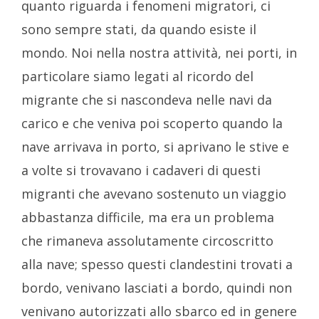
quanto riguarda i fenomeni migratori, ci
sono sempre stati, da quando esiste il
mondo. Noi nella nostra attività, nei porti, in
particolare siamo legati al ricordo del
migrante che si nascondeva nelle navi da
carico e che veniva poi scoperto quando la
nave arrivava in porto, si aprivano le stive e
a volte si trovavano i cadaveri di questi
migranti che avevano sostenuto un viaggio
abbastanza difficile, ma era un problema
che rimaneva assolutamente circoscritto
alla nave; spesso questi clandestini trovati a
bordo, venivano lasciati a bordo, quindi non
venivano autorizzati allo sbarco ed in genere