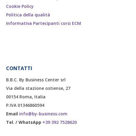
Cookie Policy
Politica della qualità
Informativa Partecipanti corsi ECM
CONTATTI
B.B.C. By Business Center srl
Via della stazione ostiense, 27
00154 Roma, Italia
P.IVA 01346860594
Email
info@by-business.com
Tel. / WhatsApp
+39 392 7528620