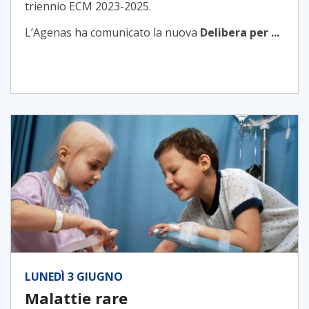
triennio ECM 2023-2025.
L’Agenas ha comunicato la nuova
Delibera per ...
LUNEDÌ 3 GIUGNO
Malattie rare