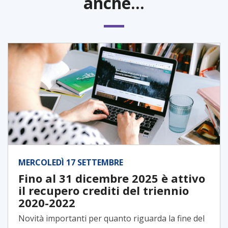
anche...
MERCOLEDÌ 17 SETTEMBRE
Fino al 31 dicembre 2025 è attivo
il recupero crediti del triennio
2020-2022
Novità importanti per quanto riguarda la fine del