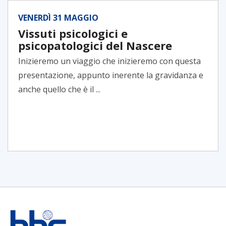
VENERDÌ 31 MAGGIO
Vissuti psicologici e
psicopatologici del Nascere
Inizieremo un viaggio che inizieremo con questa
presentazione, appunto inerente la gravidanza e
anche quello che è il ...