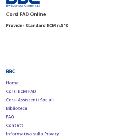
Corsi FAD Online
Provider Standard ECM n.510
BBC
Home
Corsi ECM FAD
Corsi Assistenti Sociali
Biblioteca
FAQ
Contatti
Informativa sulla Privacy