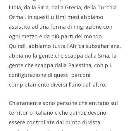
Libia, dalla Siria, dalla Grecia, della Turchia.
Ormai, in questi ultimi mesi abbiamo
assistito ad una forma di migrazione con
ogni mezzo e da più parti del mondo.
Quindi, abbiamo tutta l'Africa subsahariana,
abbiamo la gente che scappa dalla Siria, la
gente che scappa dalla Palestina, con più
configurazione di questi barconi
completamente diversi l'uno dall'altro.
Chiaramente sono persone che entrano sul
territorio italiano e che quindi; devono
essere controllate dal punto di vista