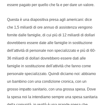
essere pagato per quello che fa e per dare un valore.
Questa è una diapositiva presa agli americani: dice
che 1,5 miliardi di ore annuo di assistenza vengono
fornite dalle famiglie, di cui più di 12 miliardi di dollari
dovrebbero essere date alle famiglie in sostituzione
dell'attività di personale non specializzato e più di 60-
36 miliardi di dollari dovrebbero essere dati alle
famiglie in sostituzione dell'attività che fanno come
personale specializzato. Quindi diciamo noi: abbiamo
un bambino con una condizione cronica, con un
grosso impatto sanitario, con una grossa spesa. Dove
la spesa noi la intendiamo sempre una spesa sanitaria
della comunità, in realtà è una grande spesa che