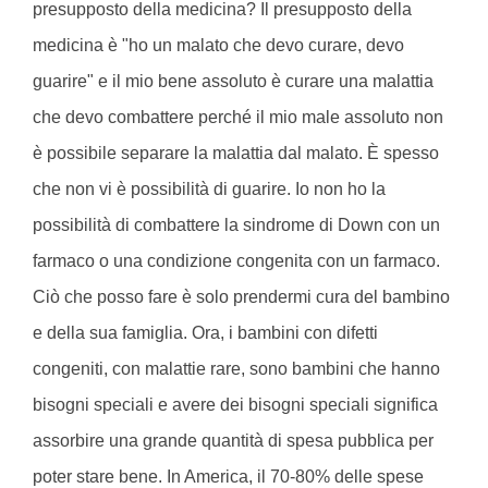
presupposto della medicina? Il presupposto della
medicina è "ho un malato che devo curare, devo
guarire" e il mio bene assoluto è curare una malattia
che devo combattere perché il mio male assoluto non
è possibile separare la malattia dal malato. È spesso
che non vi è possibilità di guarire. Io non ho la
possibilità di combattere la sindrome di Down con un
farmaco o una condizione congenita con un farmaco.
Ciò che posso fare è solo prendermi cura del bambino
e della sua famiglia. Ora, i bambini con difetti
congeniti, con malattie rare, sono bambini che hanno
bisogni speciali e avere dei bisogni speciali significa
assorbire una grande quantità di spesa pubblica per
poter stare bene. In America, il 70-80% delle spese