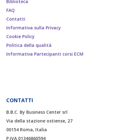
Biblioteca
FAQ
Contatti
Informativa sulla Privacy
Cookie Policy
Politica della qualità
Informativa Partecipanti corsi ECM
CONTATTI
B.B.C. By Business Center srl
Via della stazione ostiense, 27
00154 Roma, Italia
P.IVA 01346860594