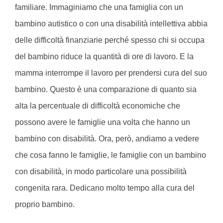
familiare. Immaginiamo che una famiglia con un
bambino autistico o con una disabilità intellettiva abbia
delle difficoltà finanziarie perché spesso chi si occupa
del bambino riduce la quantità di ore di lavoro. E la
mamma interrompe il lavoro per prendersi cura del suo
bambino. Questo è una comparazione di quanto sia
alta la percentuale di difficoltà economiche che
possono avere le famiglie una volta che hanno un
bambino con disabilità. Ora, però, andiamo a vedere
che cosa fanno le famiglie, le famiglie con un bambino
con disabilità, in modo particolare una possibilità
congenita rara. Dedicano molto tempo alla cura del
proprio bambino.