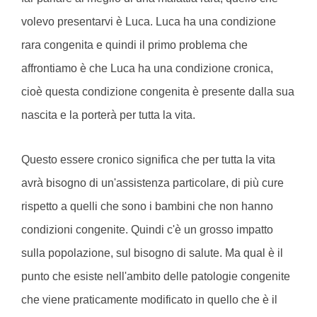
volevo presentarvi è Luca. Luca ha una condizione
rara congenita e quindi il primo problema che
affrontiamo è che Luca ha una condizione cronica,
cioè questa condizione congenita è presente dalla sua
nascita e la porterà per tutta la vita.
Questo essere cronico significa che per tutta la vita
avrà bisogno di un'assistenza particolare, di più cure
rispetto a quelli che sono i bambini che non hanno
condizioni congenite. Quindi c'è un grosso impatto
sulla popolazione, sul bisogno di salute. Ma qual è il
punto che esiste nell'ambito delle patologie congenite
che viene praticamente modificato in quello che è il