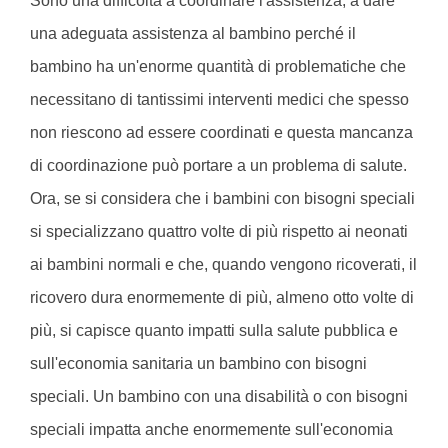
Sono una difficoltà a coordinare l'assistenza, a dare
una adeguata assistenza al bambino perché il
bambino ha un'enorme quantità di problematiche che
necessitano di tantissimi interventi medici che spesso
non riescono ad essere coordinati e questa mancanza
di coordinazione può portare a un problema di salute.
Ora, se si considera che i bambini con bisogni speciali
si specializzano quattro volte di più rispetto ai neonati
ai bambini normali e che, quando vengono ricoverati, il
ricovero dura enormemente di più, almeno otto volte di
più, si capisce quanto impatti sulla salute pubblica e
sull'economia sanitaria un bambino con bisogni
speciali. Un bambino con una disabilità o con bisogni
speciali impatta anche enormemente sull'economia