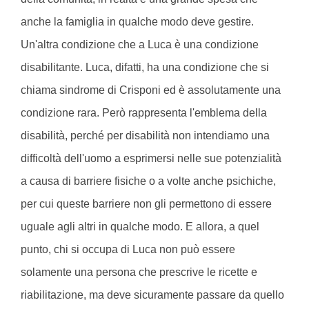
anche la famiglia in qualche modo deve gestire.
Un'altra condizione che a Luca è una condizione
disabilitante. Luca, difatti, ha una condizione che si
chiama sindrome di Crisponi ed è assolutamente una
condizione rara. Però rappresenta l'emblema della
disabilità, perché per disabilità non intendiamo una
difficoltà dell'uomo a esprimersi nelle sue potenzialità
a causa di barriere fisiche o a volte anche psichiche,
per cui queste barriere non gli permettono di essere
uguale agli altri in qualche modo. E allora, a quel
punto, chi si occupa di Luca non può essere
solamente una persona che prescrive le ricette e
riabilitazione, ma deve sicuramente passare da quello