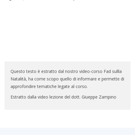
Questo testo è estratto dal nostro video-corso Fad sullla
Natalità, ha come scopo quello di informare e permette di
approfondire tematiche legate al corso.
Estratto dalla video lezione del dott. Giueppe Zampino