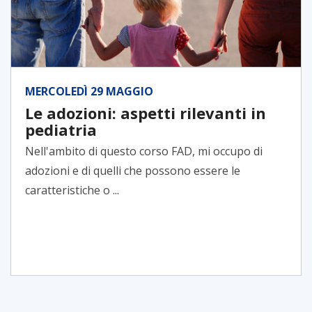
MERCOLEDÌ 29 MAGGIO
Le adozioni: aspetti rilevanti in
pediatria
Nell'ambito di questo corso FAD, mi occupo di
adozioni e di quelli che possono essere le
caratteristiche o ...