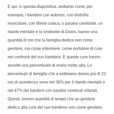
E qui, in questa diapositiva, vediamo come, per
esempio, i bambini con autismo, con distrofia
muscolare, con fibrosi cistica, o paralisi cerebrale, un
ritardo mentale e la sindrome di Down, hanno una
quantità di ore che la famiglia dedica non come
genitore, ma come infermiere, come portatore di cure
nei confronti del suo bambino. E queste cure hanno
avvolte una percentuale di orario molto alta. Le
percentuali di famiglie che a settimana danno più di 22
ore di assistenza sono nel 36% per il ritardo mentale e
nel 47% dei bambini con paralisi cerebrali infantili.
Quindi, enormi quantità di tempo che un genitore
dedica alla cura del suo bambino non come genitore,