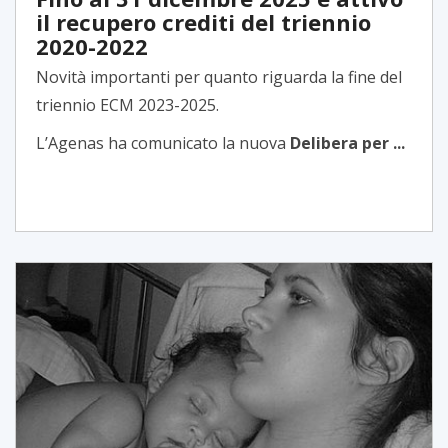
il recupero crediti del triennio
2020-2022
Novità importanti per quanto riguarda la fine del
triennio ECM 2023-2025.
L’Agenas ha comunicato la nuova
Delibera per ...