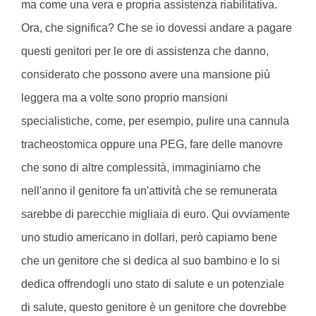
ma come una vera e propria assistenza riabilitativa.
Ora, che significa? Che se io dovessi andare a pagare
questi genitori per le ore di assistenza che danno,
considerato che possono avere una mansione più
leggera ma a volte sono proprio mansioni
specialistiche, come, per esempio, pulire una cannula
tracheostomica oppure una PEG, fare delle manovre
che sono di altre complessità, immaginiamo che
nell'anno il genitore fa un'attività che se remunerata
sarebbe di parecchie migliaia di euro. Qui ovviamente
uno studio americano in dollari, però capiamo bene
che un genitore che si dedica al suo bambino e lo si
dedica offrendogli uno stato di salute e un potenziale
di salute, questo genitore è un genitore che dovrebbe