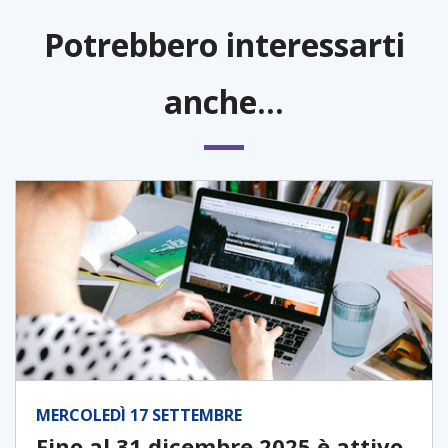
Potrebbero interessarti
anche...
MERCOLEDÌ 17 SETTEMBRE
Fino al 31 dicembre 2025 è attivo