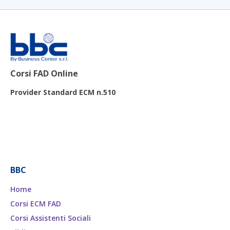
Corsi FAD Online
Provider Standard ECM n.510
BBC
Home
Corsi ECM FAD
Corsi Assistenti Sociali