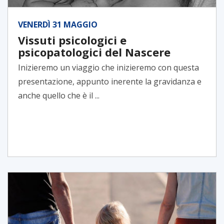
VENERDÌ 31 MAGGIO
Vissuti psicologici e
psicopatologici del Nascere
Inizieremo un viaggio che inizieremo con questa
presentazione, appunto inerente la gravidanza e
anche quello che è il ...