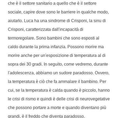
che è il settore sanitario a quello che è il settore
sociale, capire dove sono le barriere in qualche modo,
aiutarlo. Luca ha una sindrome di Crisponi, la sinu di
Crisponi, caratterizzata dall'incapacità di
termoregolare. Sono bambini che sono esposti al
caldo durante la prima infanzia. Possono morire ma
morire anche per un'esposizione di temperatura al di
sopra dei 30 gradi. In seguito, come vedremo, durante
l'adolescenza, abbiamo un sudore paradosso. Ovvero,
la temperatura è ciò che fa ammalare il bambino. Per
cui, se la temperatura è calda quando è piccolo, hanno
le crisi di rismo e quindi è delle crisi di neurovegetative
che possono portare a morte e quando diventano più
grandi, è il freddo che diventa paradosso.