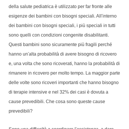
della salute pediatrica è utilizzato per far fronte alle
esigenze dei bambini con bisogni speciali. All'interno
dei bambini con bisogni speciali, i più speciali in tutti
sono quelli con condizioni congenite disabilitanti.
Questi bambini sono sicuramente più fragili perché
hanno un'alta probabilità di avere bisogno di ricovero
e, una volta che sono ricoverati, hanno la probabilità di
rimanere in ricovero per molto tempo. La maggior parte
delle volte sono ricoveri importanti che hanno bisogno
di terapie intensive e nel 32% dei casi è dovuta a
cause prevedibili. Che cosa sono queste cause
prevedibili?