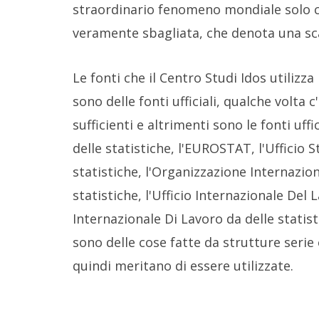
straordinario fenomeno mondiale solo 
veramente sbagliata, che denota una sca
Le fonti che il Centro Studi Idos utiliz
sono delle fonti ufficiali, qualche volta 
sufficienti e altrimenti sono le fonti uffi
delle statistiche, l'EUROSTAT, l'Ufficio 
statistiche, l'Organizzazione Internazio
statistiche, l'Ufficio Internazionale Del 
Internazionale Di Lavoro da delle statis
sono delle cose fatte da strutture serie
quindi meritano di essere utilizzate.