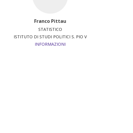
Franco Pittau
STATISTICO
ISTITUTO DI STUDI POLITICI S. PIO V
INFORMAZIONI