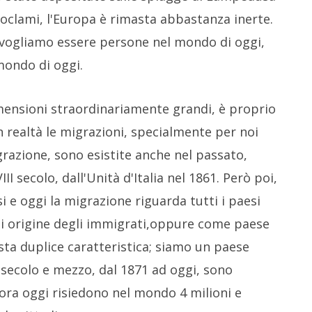
oclami, l'Europa è rimasta abbastanza inerte.
vogliamo essere persone nel mondo di oggi,
mondo di oggi.
ensioni straordinariamente grandi, è proprio
 realtà le migrazioni, specialmente per noi
razione, sono esistite anche nel passato,
I secolo, dall'Unità d'Italia nel 1861. Però poi,
 oggi la migrazione riguarda tutti i paesi
i origine degli immigrati,oppure come paese
sta duplice caratteristica; siamo un paese
 secolo e mezzo, dal 1871 ad oggi, sono
ncora oggi risiedono nel mondo 4 milioni e