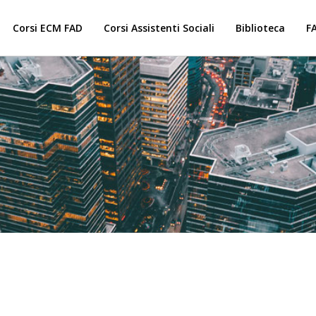
Corsi ECM FAD
Corsi Assistenti Sociali
Biblioteca
F