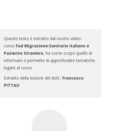
Questo testo è estratto dal nostro video-
corso
Fad Migrazione:Sanitario Italiano e
Paziente Straniero
, ha come scopo quello di
informare e permette di approfondire tematiche
legate al corso.
Estratto della lezione del dott.:
Francesco
PITTAU