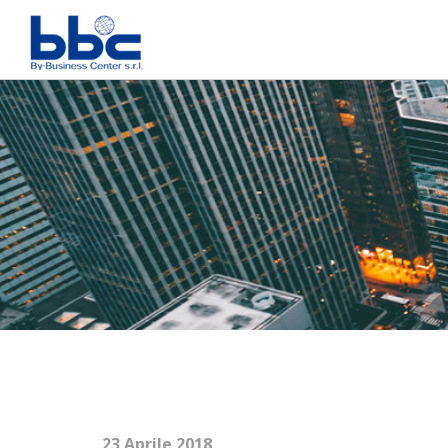
23 Aprile 2018