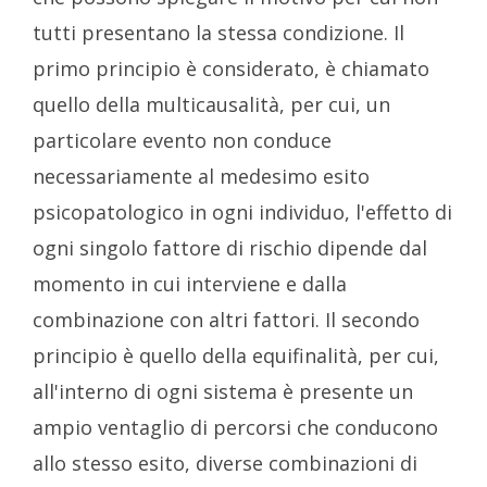
tutti presentano la stessa condizione. Il
primo principio è considerato, è chiamato
quello della multicausalità, per cui, un
particolare evento non conduce
necessariamente al medesimo esito
psicopatologico in ogni individuo, l'effetto di
ogni singolo fattore di rischio dipende dal
momento in cui interviene e dalla
combinazione con altri fattori. Il secondo
principio è quello della equifinalità, per cui,
all'interno di ogni sistema è presente un
ampio ventaglio di percorsi che conducono
allo stesso esito, diverse combinazioni di