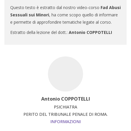
Questo testo è estratto dal nostro video-corso
Fad Abusi
Sessuali sui Minori
, ha come scopo quello di informare
e permette di approfondire tematiche legate al corso.
Estratto della lezione del dott.:
Antonio COPPOTELLI
Antonio COPPOTELLI
PSICHIATRA
PERITO DEL TRIBUNALE PENALE DI ROMA.
INFORMAZIONI