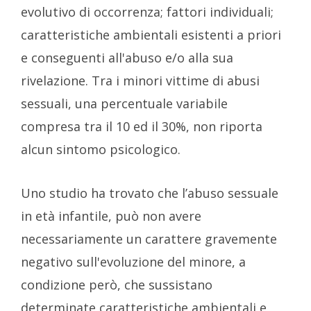
evolutivo di occorrenza; fattori individuali;
caratteristiche ambientali esistenti a priori
e conseguenti all'abuso e/o alla sua
rivelazione. Tra i minori vittime di abusi
sessuali, una percentuale variabile
compresa tra il 10 ed il 30%, non riporta
alcun sintomo psicologico.
Uno studio ha trovato che l’abuso sessuale
in età infantile, può non avere
necessariamente un carattere gravemente
negativo sull'evoluzione del minore, a
condizione però, che sussistano
determinate caratteristiche ambientali e