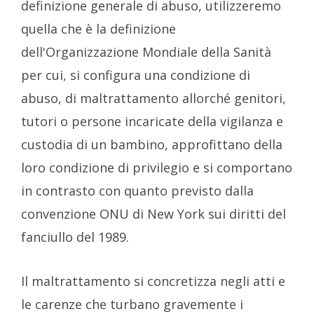
definizione generale di abuso, utilizzeremo
quella che è la definizione
dell'Organizzazione Mondiale della Sanità
per cui, si configura una condizione di
abuso, di maltrattamento allorché genitori,
tutori o persone incaricate della vigilanza e
custodia di un bambino, approfittano della
loro condizione di privilegio e si comportano
in contrasto con quanto previsto dalla
convenzione ONU di New York sui diritti del
fanciullo del 1989.
Il maltrattamento si concretizza negli atti e
le carenze che turbano gravemente i