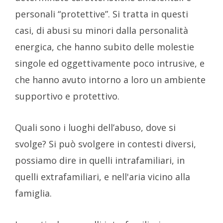
personali “protettive”. Si tratta in questi
casi, di abusi su minori dalla personalità
energica, che hanno subito delle molestie
singole ed oggettivamente poco intrusive, e
che hanno avuto intorno a loro un ambiente
supportivo e protettivo.
Quali sono i luoghi dell’abuso, dove si
svolge? Si può svolgere in contesti diversi,
possiamo dire in quelli intrafamiliari, in
quelli extrafamiliari, e nell'aria vicino alla
famiglia.