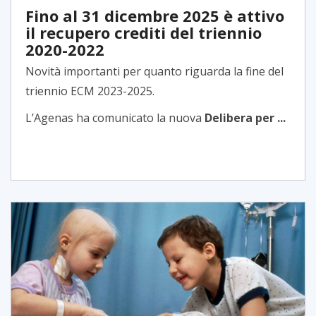
Fino al 31 dicembre 2025 è attivo
il recupero crediti del triennio
2020-2022
Novità importanti per quanto riguarda la fine del
triennio ECM 2023-2025.
L’Agenas ha comunicato la nuova
Delibera per ...