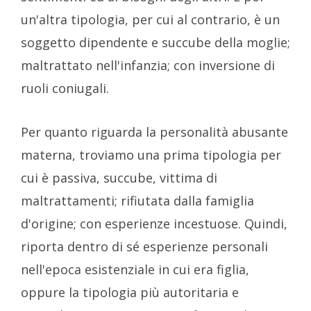
un'altra tipologia, per cui al contrario, è un
soggetto dipendente e succube della moglie;
maltrattato nell'infanzia; con inversione di
ruoli coniugali.
Per quanto riguarda la personalità abusante
materna, troviamo una prima tipologia per
cui è passiva, succube, vittima di
maltrattamenti; rifiutata dalla famiglia
d'origine; con esperienze incestuose. Quindi,
riporta dentro di sé esperienze personali
nell'epoca esistenziale in cui era figlia,
oppure la tipologia più autoritaria e