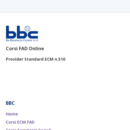
Corsi FAD Online
Provider Standard ECM n.510
BBC
Home
Corsi ECM FAD