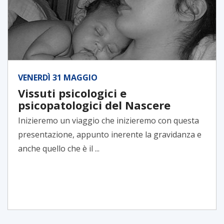
VENERDÌ 31 MAGGIO
Vissuti psicologici e
psicopatologici del Nascere
Inizieremo un viaggio che inizieremo con questa
presentazione, appunto inerente la gravidanza e
anche quello che è il ...