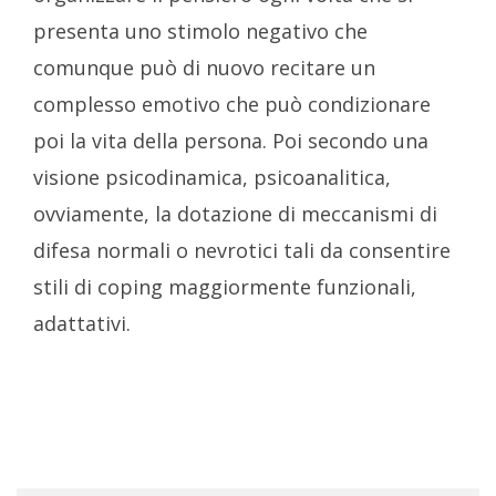
presenta uno stimolo negativo che
comunque può di nuovo recitare un
complesso emotivo che può condizionare
poi la vita della persona. Poi secondo una
visione psicodinamica, psicoanalitica,
ovviamente, la dotazione di meccanismi di
difesa normali o nevrotici tali da consentire
stili di coping maggiormente funzionali,
adattativi.