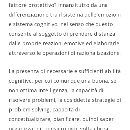
fattore protettivo? Innanzitutto da una
differenziazione tra il sistema delle emozioni
e sistema cognitivo, nel senso che questo
consente al soggetto di prendere distanza
dalle proprie reazioni emotive ed elaborarle
attraverso le operazioni di razionalizzazione.
La presenza di necessarie e sufficienti abilità
cognitive, per cui comunque una buona, se
non ottima intelligenza, la capacità di
risolvere problemi, la cosiddetta strategie di
problem solving, capacità di
concettualizzare, pianificare, quindi saper
organizzare il pensiero ogni volta che si