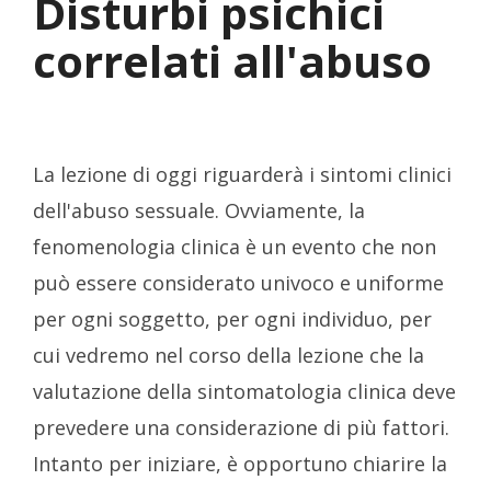
Disturbi psichici
correlati all'abuso
La lezione di oggi riguarderà i sintomi clinici
dell'abuso sessuale. Ovviamente, la
fenomenologia clinica è un evento che non
può essere considerato univoco e uniforme
per ogni soggetto, per ogni individuo, per
cui vedremo nel corso della lezione che la
valutazione della sintomatologia clinica deve
prevedere una considerazione di più fattori.
Intanto per iniziare, è opportuno chiarire la