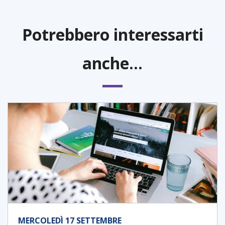
Potrebbero interessarti
anche...
MERCOLEDÌ 17 SETTEMBRE