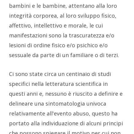
bambini e le bambine, attentano alla loro
integrità corporea, al loro sviluppo fisico,
affettivo, intellettivo e morale, le cui
manifestazioni sono la trascuratezza e/o
lesioni di ordine fisico e/o psichico e/o
sessuale da parte di un familiare o di terzi.
Ci sono state circa un centinaio di studi
specifici nella letteratura scientifica in
questi anni e, nessuno è riuscito a definire e
delineare una sintomatologia univoca
relativamente all'evento abuso, questo ha
portato alla individuazione di alcuni principi
che possono spiegare il motivo per cui non