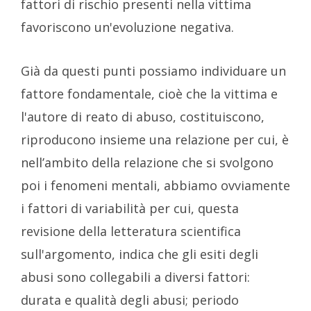
fattori di rischio presenti nella vittima
favoriscono un'evoluzione negativa.
Già da questi punti possiamo individuare un
fattore fondamentale, cioè che la vittima e
l'autore di reato di abuso, costituiscono,
riproducono insieme una relazione per cui, è
nell’ambito della relazione che si svolgono
poi i fenomeni mentali, abbiamo ovviamente
i fattori di variabilità per cui, questa
revisione della letteratura scientifica
sull'argomento, indica che gli esiti degli
abusi sono collegabili a diversi fattori:
durata e qualità degli abusi; periodo