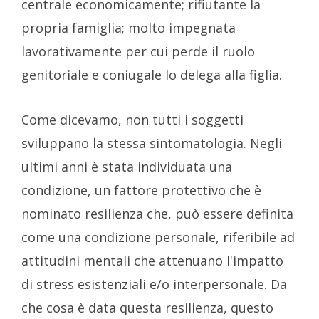
centrale economicamente; rifiutante la
propria famiglia; molto impegnata
lavorativamente per cui perde il ruolo
genitoriale e coniugale lo delega alla figlia.
Come dicevamo, non tutti i soggetti
sviluppano la stessa sintomatologia. Negli
ultimi anni è stata individuata una
condizione, un fattore protettivo che è
nominato resilienza che, può essere definita
come una condizione personale, riferibile ad
attitudini mentali che attenuano l'impatto
di stress esistenziali e/o interpersonale. Da
che cosa è data questa resilienza, questo