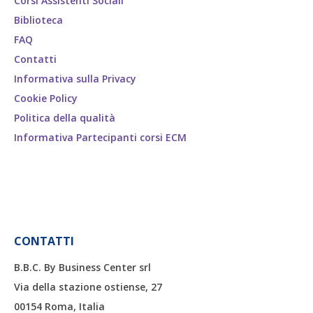
Corsi Assistenti Sociali
Biblioteca
FAQ
Contatti
Informativa sulla Privacy
Cookie Policy
Politica della qualità
Informativa Partecipanti corsi ECM
CONTATTI
B.B.C. By Business Center srl
Via della stazione ostiense, 27
00154 Roma, Italia