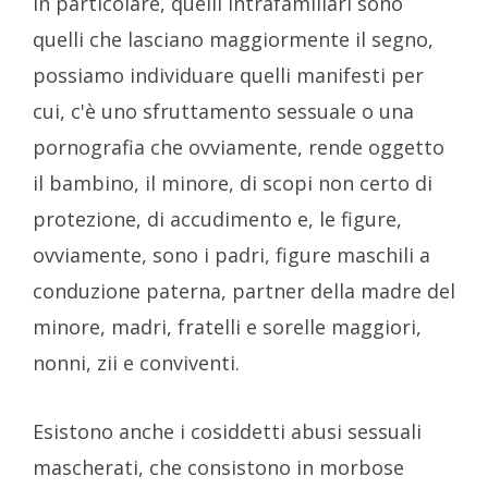
In particolare, quelli intrafamiliari sono
quelli che lasciano maggiormente il segno,
possiamo individuare quelli manifesti per
cui, c'è uno sfruttamento sessuale o una
pornografia che ovviamente, rende oggetto
il bambino, il minore, di scopi non certo di
protezione, di accudimento e, le figure,
ovviamente, sono i padri, figure maschili a
conduzione paterna, partner della madre del
minore, madri, fratelli e sorelle maggiori,
nonni, zii e conviventi.
Esistono anche i cosiddetti abusi sessuali
mascherati, che consistono in morbose