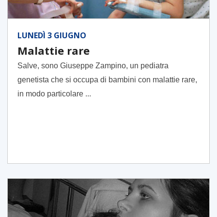
LUNEDÌ 3 GIUGNO
Malattie rare
Salve, sono Giuseppe Zampino, un pediatra
genetista che si occupa di bambini con malattie rare,
in modo particolare ...