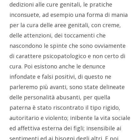
dedizioni alle cure genitali, le pratiche
inconsuete, ad esempio una forma di mania
per la cura delle aree genitali, con creme,
delle attenzioni, dei toccamenti che
nascondono le spinte che sono ovviamente
di carattere psicopatologico e non certo di
cura. Poi esistono anche le denunce
infondate e falsi positivi, di questo ne
parleremo più avanti, sono state delineate
delle personalità abusanti, per quella
paterna è stato riscontrato il tipo rigido,
autoritario e violento; inibente la vita sociale
ed affettiva esterna dei figli; insensibile ai
sentimenti ed ai bisogni degli altri. E poi