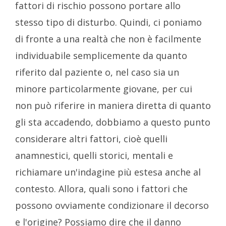
fattori di rischio possono portare allo
stesso tipo di disturbo. Quindi, ci poniamo
di fronte a una realtà che non è facilmente
individuabile semplicemente da quanto
riferito dal paziente o, nel caso sia un
minore particolarmente giovane, per cui
non può riferire in maniera diretta di quanto
gli sta accadendo, dobbiamo a questo punto
considerare altri fattori, cioè quelli
anamnestici, quelli storici, mentali e
richiamare un'indagine più estesa anche al
contesto. Allora, quali sono i fattori che
possono ovviamente condizionare il decorso
e l'origine? Possiamo dire che il danno