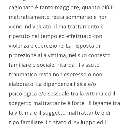
cagionato è tanto maggiore, quanto più il
maltrattamento resta sommerso e non
viene individuato. Il maltrattamento è
ripetuto nel tempo ed effettuato con
violenza e coercizione. La risposta di
protezione alla vittima, nel suo contesto
familiare o sociale, ritarda. Il vissuto
traumatico resta non espresso o non
elaborato. La dipendenza fisica e/o
psicologica e/o sessuale tra la vittima ed il
soggetto maltrattante è forte. Il legame tra
la vittima e il soggetto maltrattante è di
tipo familiare. Lo stato di sviluppo ed i