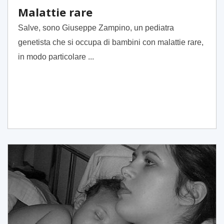
Malattie rare
Salve, sono Giuseppe Zampino, un pediatra
genetista che si occupa di bambini con malattie rare,
in modo particolare ...