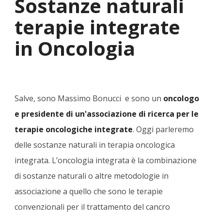
Sostanze naturali
terapie integrate
in Oncologia
Salve, sono Massimo Bonucci e sono un
oncologo
e presidente di un'associazione di ricerca per le
terapie oncologiche integrate
. Oggi parleremo
delle sostanze naturali in terapia oncologica
integrata. L’oncologia integrata è la combinazione
di sostanze naturali o altre metodologie in
associazione a quello che sono le terapie
convenzionali per il trattamento del cancro