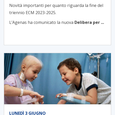
Novità importanti per quanto riguarda la fine del
triennio ECM 2023-2025.
L’Agenas ha comunicato la nuova
Delibera per ...
LUNEDÌ 3 GIUGNO