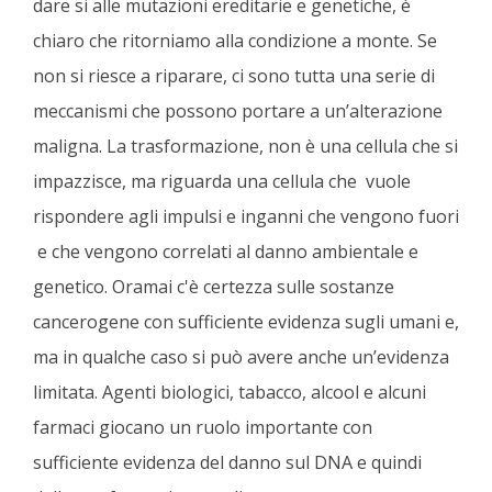
dare si alle mutazioni ereditarie e genetiche, è
chiaro che ritorniamo alla condizione a monte. Se
non si riesce a riparare, ci sono tutta una serie di
meccanismi che possono portare a un’alterazione
maligna. La trasformazione, non è una cellula che si
impazzisce, ma riguarda una cellula che vuole
rispondere agli impulsi e inganni che vengono fuori
e che vengono correlati al danno ambientale e
genetico. Oramai c'è certezza sulle sostanze
cancerogene con sufficiente evidenza sugli umani e,
ma in qualche caso si può avere anche un’evidenza
limitata. Agenti biologici, tabacco, alcool e alcuni
farmaci giocano un ruolo importante con
sufficiente evidenza del danno sul DNA e quindi