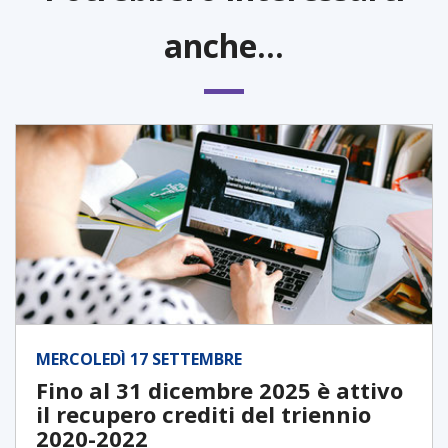
anche...
MERCOLEDÌ 17 SETTEMBRE
Fino al 31 dicembre 2025 è attivo
il recupero crediti del triennio
2020-2022