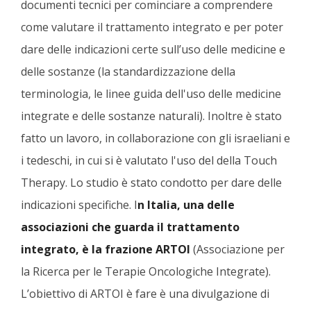
documenti tecnici per cominciare a comprendere
come valutare il trattamento integrato e per poter
dare delle indicazioni certe sull’uso delle medicine e
delle sostanze (la standardizzazione della
terminologia, le linee guida dell'uso delle medicine
integrate e delle sostanze naturali). Inoltre è stato
fatto un lavoro, in collaborazione con gli israeliani e
i tedeschi, in cui si è valutato l'uso del della Touch
Therapy. Lo studio è stato condotto per dare delle
indicazioni specifiche. I
n Italia, una delle
associazioni che guarda il trattamento
integrato, è la frazione ARTOI
(Associazione per
la Ricerca per le Terapie Oncologiche Integrate).
L’obiettivo di ARTOI è fare è una divulgazione di