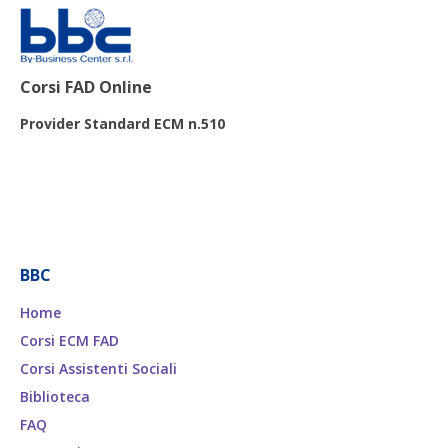
Corsi FAD Online
Provider Standard ECM n.510
BBC
Home
Corsi ECM FAD
Corsi Assistenti Sociali
Biblioteca
FAQ