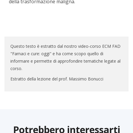
della trasformazione maligna.
Questo testo è estratto dal nostro video-corso ECM FAD
"Farnaci e cure: oggi" e ha come scopo quello di
informare e permette di approfondire tematiche legate al
corso.
Estratto della lezione del prof. Massimo Bonucci
Potrebbero interessarti