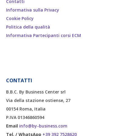
Contatti
Informativa sulla Privacy
Cookie Policy
Politica della qualità
Informativa Partecipanti corsi ECM
CONTATTI
B.B.C. By Business Center srl
Via della stazione ostiense, 27
00154 Roma, Italia
P.IVA 01346860594
Email
info@by-business.com
Tel. / WhatsApp
+39 392 7528620