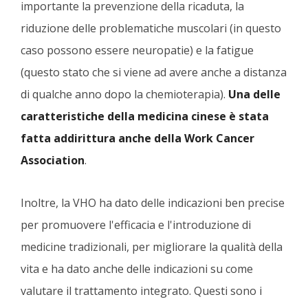
importante la prevenzione della ricaduta, la
riduzione delle problematiche muscolari (in questo
caso possono essere neuropatie) e la fatigue
(questo stato che si viene ad avere anche a distanza
di qualche anno dopo la chemioterapia).
Una delle
caratteristiche della medicina cinese è stata
fatta addirittura anche della Work Cancer
Association
.
Inoltre, la VHO ha dato delle indicazioni ben precise
per promuovere l'efficacia e l'introduzione di
medicine tradizionali, per migliorare la qualità della
vita e ha dato anche delle indicazioni su come
valutare il trattamento integrato. Questi sono i