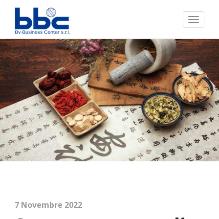
Toggl
naviga
7 Novembre 2022