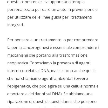
queste conoscenze, sviluppare una terapia
personalizzata per dare un aiuto in prevenzione e
per utilizzare delle linee guida per i trattamenti
integrati.
Per pensare a un trattamento o per comprendere
la per la cancerogenesi è essenziale comprendere i
meccanismi che portano alla trasformazione
neoplastica. Conosciamo la presenza di agenti
interni correlati al DNA, ma esistono anche quelli
che noi chiamiamo agenti ambientali (ovvero
l'epigenetica, che può agire su una cellula normale
e portare a dei danni sul DNA). Se abbiamo una
riparazione di questi di questi danni, che possono