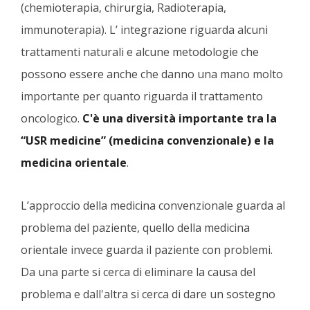
(chemioterapia, chirurgia, Radioterapia,
immunoterapia). L’ integrazione riguarda alcuni
trattamenti naturali e alcune metodologie che
possono essere anche che danno una mano molto
importante per quanto riguarda il trattamento
oncologico.
C'è una diversità importante tra la
“USR medicine” (medicina convenzionale) e la
medicina orientale
.
L’approccio della medicina convenzionale guarda al
problema del paziente, quello della medicina
orientale invece guarda il paziente con problemi.
Da una parte si cerca di eliminare la causa del
problema e dall'altra si cerca di dare un sostegno