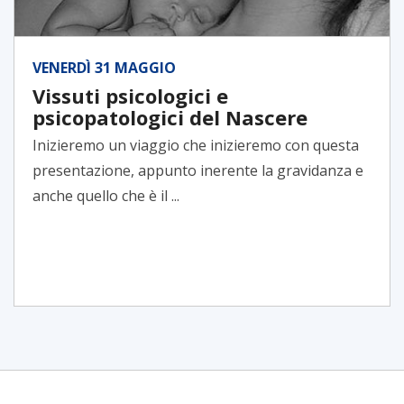
VENERDÌ 31 MAGGIO
Vissuti psicologici e
psicopatologici del Nascere
Inizieremo un viaggio che inizieremo con questa
presentazione, appunto inerente la gravidanza e
anche quello che è il ...