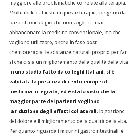
maggiore alle problematiche correlate alla terapia.
Molte delle richieste di queste terapie, vengono da
pazienti oncologici che non vogliono mai
abbandonare la medicina convenzionale, ma che
vogliono utilizzare, anche in fase post
chemioterapia, le sostanze naturali proprio per far
sì che ci sia un miglioramento della qualità della vita.
In uno studio fatto da colleghi italiani, si è
valutata la presenza di centri europei di
medicina integrata, ed è stato visto che la
maggior parte dei pazienti vogliono
la riduzione degli effetti collaterali
, la gestione
del dolore e il miglioramento della qualità della vita.
Per quanto riguarda i misurini gastrointestinali, è