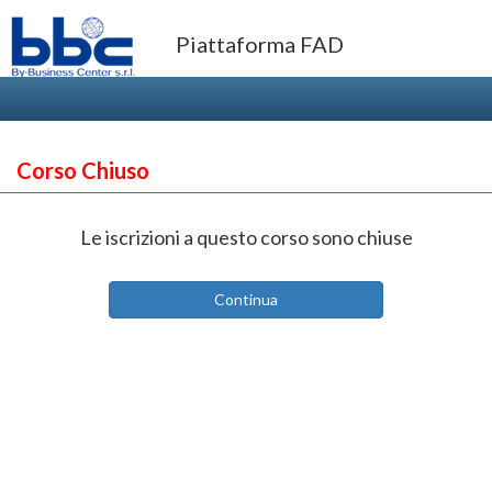
Piattaforma FAD
Corso Chiuso
Le iscrizioni a questo corso sono chiuse
Continua