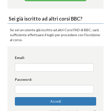
Sei già iscritto ad altri corsi BBC?
Se sei un utente già iscritto ad altri Corsi FAD di BBC, sarà
sufficiente effettuare il login per procedere con l'iscrizione
al corso.
Email:
Password:
Accedi