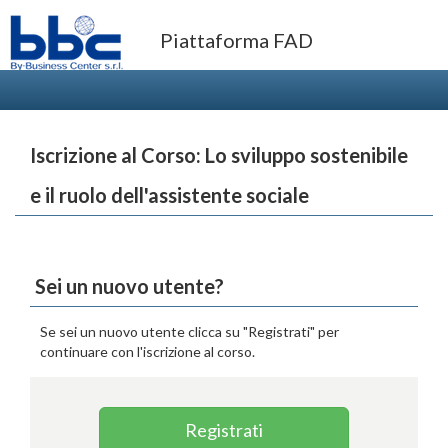
Piattaforma FAD
Iscrizione al Corso: Lo sviluppo sostenibile
e il ruolo dell'assistente sociale
Sei un nuovo utente?
Se sei un nuovo utente clicca su "Registrati" per
continuare con l'iscrizione al corso.
Registrati